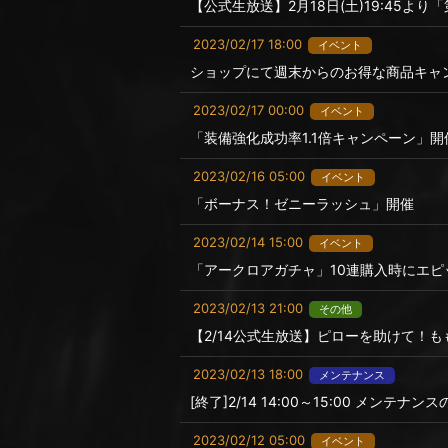
【公式生放送】2月18日(土)19:45より
2023/02/17 18:00
イベント
ショップにて週末からのお得な商品キャ
2023/02/17 00:00
イベント
「装備強化成功率1.1倍キャンペーン」開
2023/02/16 05:00
イベント
「ボーナス！ゼニーラッシュ」開催
2023/02/14 15:00
イベント
「アークロアガチャ」10連購入時にエピ
2023/02/13 21:00
その他
【2/14公式生放送】ピローを助けて！
2023/02/13 18:00
メンテナンス
[終了]2/14 14:00～15:00 メンテナ
2023/02/12 05:00
イベント