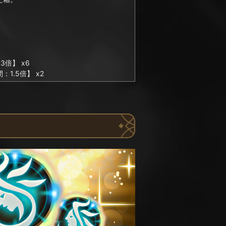
倍】 x6
1.5倍】 x2