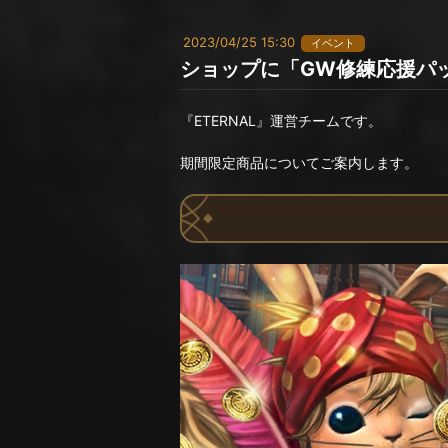
2023/04/25 15:30
イベント
ショップに「GW修練応援パ
『ETERNAL』運営チームです。
期間限定商品についてご案内します。