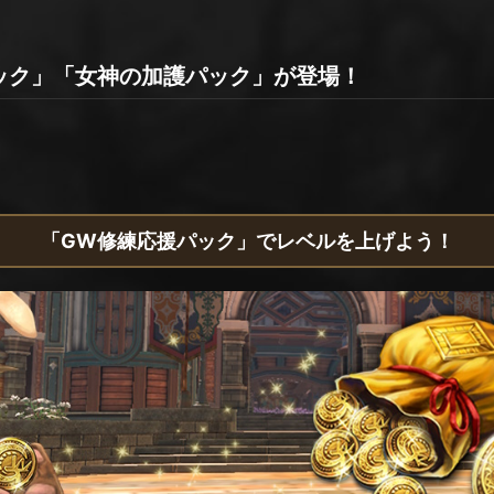
ック」「女神の加護パック」が登場！
「GW修練応援パック」でレベルを上げよう！