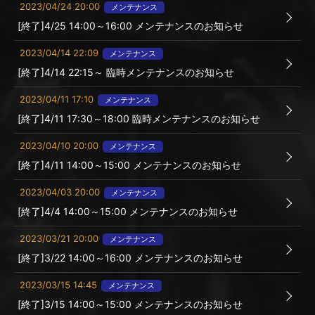
2023/04/24 20:00
メンテナンス
[終了]4/25 14:00～16:00 メンテナンスのお知らせ
2023/04/14 22:09
メンテナンス
[終了]4/14 22:15～ 臨時メンテナンスのお知らせ
2023/04/11 17:10
メンテナンス
[終了]4/11 17:30～18:00 臨時メンテナンスのお知らせ
2023/04/10 20:00
メンテナンス
[終了]4/11 14:00～15:00 メンテナンスのお知らせ
2023/04/03 20:00
メンテナンス
[終了]4/4 14:00～15:00 メンテナンスのお知らせ
2023/03/21 20:00
メンテナンス
[終了]3/22 14:00～16:00 メンテナンスのお知らせ
2023/03/15 14:45
メンテナンス
[終了]3/15 14:00～15:00 メンテナンスのお知らせ