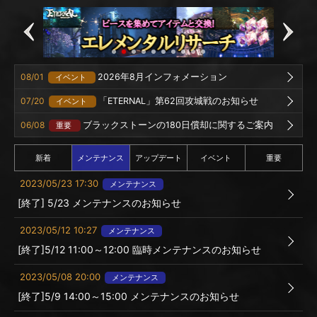
08/01
2026年8月インフォメーション
イベント
07/20
「ETERNAL」第62回攻城戦のお知らせ
イベント
06/08
ブラックストーンの180日償却に関するご案内
重要
新着
メンテナンス
アップデート
イベント
重要
2023/05/23 17:30
メンテナンス
[終了] 5/23 メンテナンスのお知らせ
2023/05/12 10:27
メンテナンス
[終了]5/12 11:00～12:00 臨時メンテナンスのお知らせ
2023/05/08 20:00
メンテナンス
[終了]5/9 14:00～15:00 メンテナンスのお知らせ