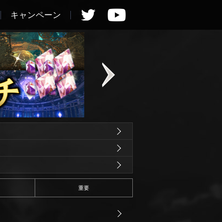
キャンペーン
重要