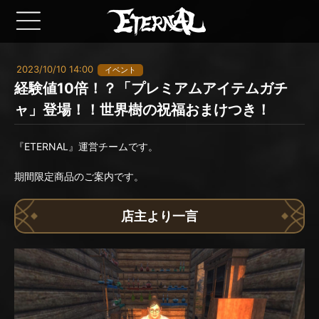
2023/10/10 14:00
イベント
経験値10倍！？「プレミアムアイテムガチ
ャ」登場！！世界樹の祝福おまけつき！
『ETERNAL』運営チームです。
期間限定商品のご案内です。
店主より一言