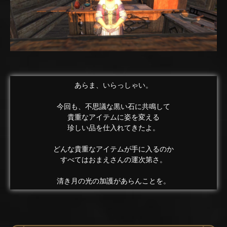
あらま、いらっしゃい。
今回も、不思議な黒い石に共鳴して
貴重なアイテムに姿を変える
珍しい品を仕入れてきたよ。
どんな貴重なアイテムが手に入るのか
すべてはおまえさんの運次第さ。
清き月の光の加護があらんことを。