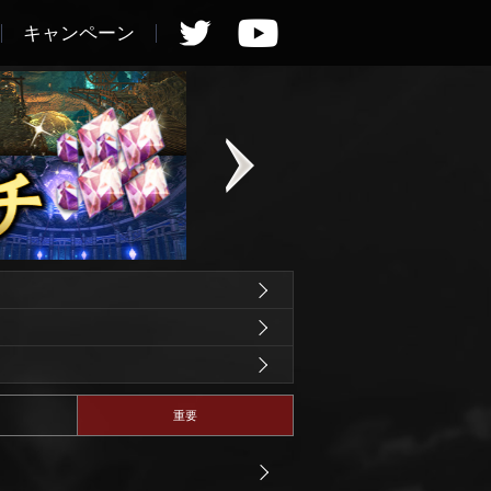
キャンペーン
重要