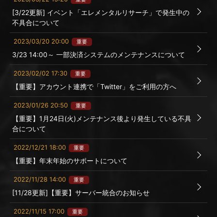
[3/22更新] イベント「エレメンタルリサーチ」で発生中の
不具合について
2023/03/20 20:00
重要
3/23 14:00～ 一部決済システムのメンテナンスについて
2023/02/02 17:30
重要
【重要】アカウント連携で「Twitter」をご利用の方へ
2023/01/26 20:50
重要
【重要】1月24日(火)メンテナンス後より発生している不具
合について
2022/12/21 18:00
重要
【重要】年末年始のサポートについて
2022/11/28 14:00
重要
[11/28更新]【重要】サーバー統合のお知らせ
2022/11/15 17:00
重要