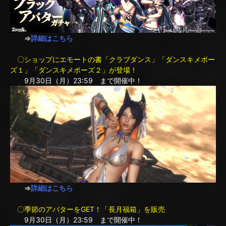
⇒
詳細はこちら
〇ショップにエモートの書「クラブダンス」「ダンスキメポー
ズ１」「ダンスキメポーズ２」が登場！
9月30日（月）23:59 まで開催中！
⇒
詳細はこちら
〇季節のアバターをGET！「長月福箱」を販売
9月30日（月）23:59 まで開催中！