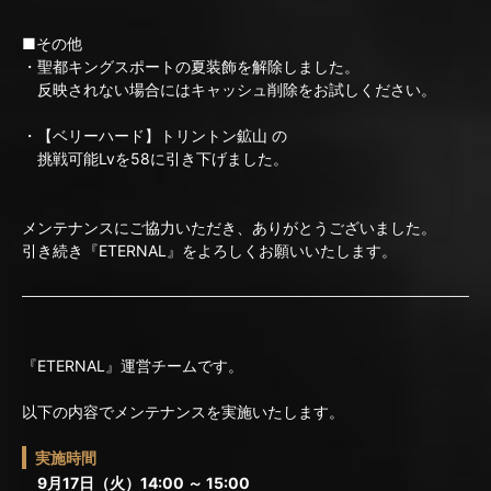
■その他
・聖都キングスポートの夏装飾を解除しました。
反映されない場合にはキャッシュ削除をお試しください。
・【ベリーハード】トリントン鉱山 の
挑戦可能Lvを58に引き下げました。
メンテナンスにご協力いただき、ありがとうございました。
引き続き『ETERNAL』をよろしくお願いいたします。
『ETERNAL』運営チームです。
以下の内容でメンテナンスを実施いたします。
実施時間
9月17日（火）14:00 ～ 15:00