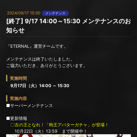
2024/09/17 15:00
メンテナンス
[終了] 9/17 14:00～15:30 メンテナンスのお
知らせ
『ETERNAL』運営チームです。
メンテナンスは終了いたしました。
ご協力いただき、ありがとうございます。
実施時間
9月17日（火）14:00 ～ 15:30
実施内容
■サーバーメンテナンス
■更新情報
〇古の王となれ！「狗王アバターガチャ」が登場！
10月22日（火）13:59 まで開催中！