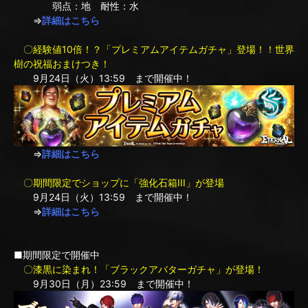
弱点：地 耐性：水
⇒
詳細はこちら
〇経験値10倍！？「プレミアムアイテムガチャ」登場！！世界
樹の祝福おまけつき！
9月24日（火）13:59 まで開催中！
⇒
詳細はこちら
〇期間限定でショップに「強化石箱III」が登場
9月24日（火）13:59 まで開催中！
⇒
詳細はこちら
■期間限定で開催中
〇漆黒に染まれ！「ブラックアバターガチャ」が登場！
9月30日（月）23:59 まで開催中！