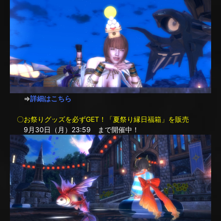
⇒
詳細はこちら
〇お祭りグッズを必ずGET！「夏祭り縁日福箱」を販売
9月30日（月）23:59 まで開催中！