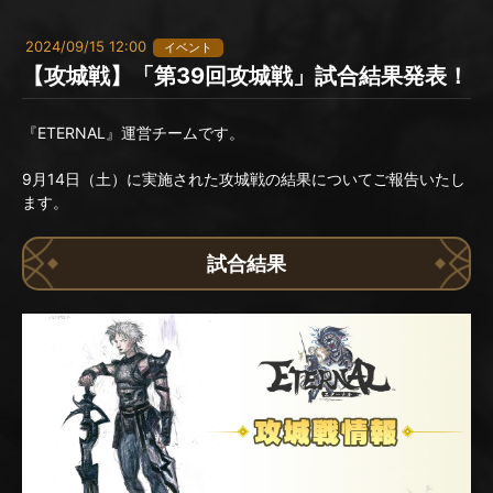
2024/09/15 12:00
イベント
【攻城戦】「第39回攻城戦」試合結果発表！
『ETERNAL』運営チームです。
9月14日（土）に実施された攻城戦の結果についてご報告いたし
ます。
試合結果