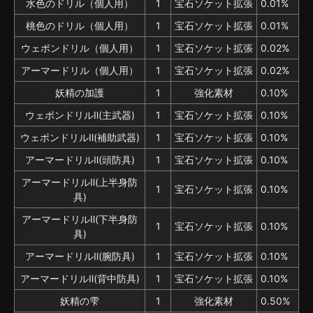
水色のドリル（個人用）
1
宝石ソケット拡張
0.01%
桃色のドリル（個人用）
1
宝石ソケット拡張
0.01%
ウェポンドリル（個人用）
1
宝石ソケット拡張
0.02%
アーマードリル（個人用）
1
宝石ソケット拡張
0.02%
妖精の加護
1
強化素材
0.10%
ウェポンドリルⅡ(主武器)
1
宝石ソケット拡張
0.10%
ウェポンドリルⅡ(補助武器)
1
宝石ソケット拡張
0.10%
アーマードリルⅡ(頭防具)
1
宝石ソケット拡張
0.10%
アーマードリルⅡ(上半身防
1
宝石ソケット拡張
0.10%
具)
アーマードリルⅡ(下半身防
1
宝石ソケット拡張
0.10%
具)
アーマードリルⅡ(腕防具)
1
宝石ソケット拡張
0.10%
アーマードリルⅡ(背中防具)
1
宝石ソケット拡張
0.10%
妖精の雫
1
強化素材
0.50%