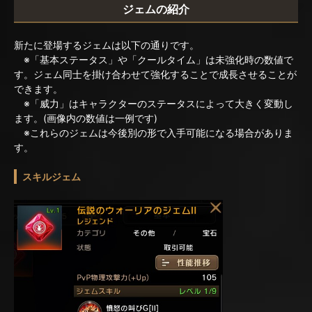
ジェムの紹介
新たに登場するジェムは以下の通りです。
※「基本ステータス」や「クールタイム」は未強化時の数値で
す。ジェム同士を掛け合わせて強化することで成長させることが
できます。
※「威力」はキャラクターのステータスによって大きく変動し
ます。(画像内の数値は一例です)
※これらのジェムは今後別の形で入手可能になる場合がありま
す。
スキルジェム