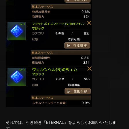
それでは、引き続き『ETERNAL』をよろしくお願いいたしま
す。