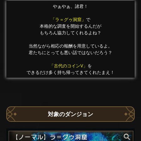
やぁやぁ、諸君！
「ラ＝グゥ洞窟」
で
本格的な調査を開始するんだが
もちろん協力してくれるよね？
当然ながら相応の報酬を用意しているよ。
君たちにとっても悪い話ではないだろう？
「古代のコインV」
を
できるだけ多く持ち帰ってきてくれたまえ！
対象のダンジョン