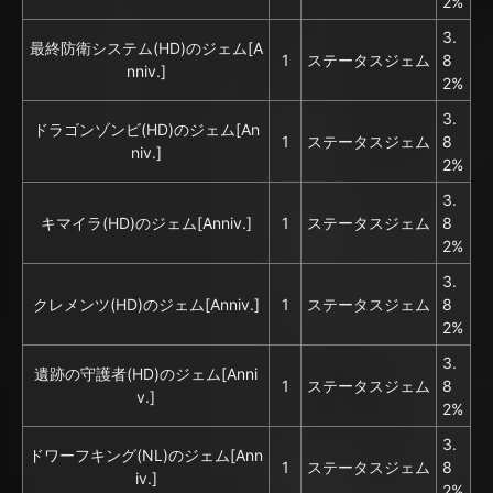
2%
3.
最終防衛システム(HD)のジェム[A
1
ステータスジェム
8
nniv.]
2%
3.
ドラゴンゾンビ(HD)のジェム[An
1
ステータスジェム
8
niv.]
2%
3.
キマイラ(HD)のジェム[Anniv.]
1
ステータスジェム
8
2%
3.
クレメンツ(HD)のジェム[Anniv.]
1
ステータスジェム
8
2%
3.
遺跡の守護者(HD)のジェム[Anni
1
ステータスジェム
8
v.]
2%
3.
ドワーフキング(NL)のジェム[Ann
1
ステータスジェム
8
iv.]
2%