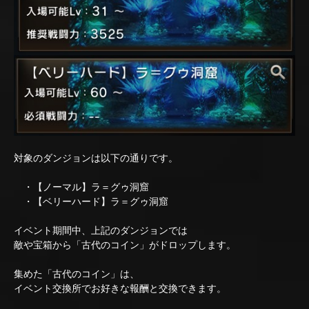
対象のダンジョンは以下の通りです。
・【ノーマル】ラ＝グゥ洞窟
・【ベリーハード】ラ＝グゥ洞窟
イベント期間中、上記のダンジョンでは
敵や宝箱から「古代のコイン」がドロップします。
集めた「古代のコイン」は、
イベント交換所でお好きな報酬と交換できます。