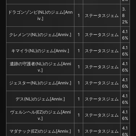
3.
ドラゴンゾンビ(NL)のジェム[Ann
1
ステータスジェム
8
iv.]
2%
4.1
クレメンツ(NL)のジェム[Anniv.]
1
ステータスジェム
6%
4.1
キマイラ(NL)のジェム[Anniv.]
1
ステータスジェム
6%
遺跡の守護者(NL)のジェム[Anni
4.1
1
ステータスジェム
v.]
6%
4.1
ジェスター(NL)のジェム[Anniv.]
1
ステータスジェム
6%
4.1
デス(NL)のジェム[Anniv.]
1
ステータスジェム
6%
ヴェルンヘル(EZ)のジェム[Anni
4.1
1
ステータスジェム
v.]
6%
4.1
マダナック(EZ)のジェム[Anniv.]
1
ステータスジェム
6%