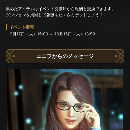
集めたアイテムはイベント交換所から報酬と交換できます。
ダンジョンを周回して報酬をたくさんゲットしよう！
イベント期間
9月17日（火）15:00 ～ 10月15日（火）13:59
エニフからのメッセージ