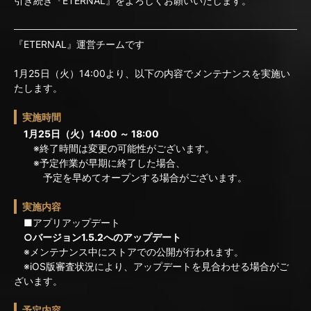
引き続き『ETERNAL』をよろしくお願いいたします。
『ETERNAL』運営チームです
1月25日（火）14:00より、以下の内容でメンテナンスを実施い
たします。
実施時間
1月25日（火）14:00 ～ 18:00
※終了時間は変更の可能性がございます。
※予定作業が早期に終了した場合、
予定を早めてオープンする場合がございます。
実施内容
■アプリアップデート
○バージョン1.5.2へのアップデート
※メンテナンス中にストアでの公開が行われます。
※iOS版審査状況により、アップデートを見合わせる場合がご
ざいます。
予定内容