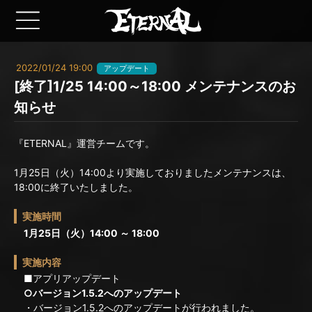
2022/01/24 19:00
アップデート
[終了]1/25 14:00～18:00 メンテナンスのお
知らせ
『ETERNAL』運営チームです。
1月25日（火）14:00より実施しておりましたメンテナンスは、
18:00に終了いたしました。
実施時間
1月25日（火）14:00 ～ 18:00
実施内容
■アプリアップデート
○バージョン1.5.2へのアップデート
・バージョン1.5.2へのアップデートが行われました。