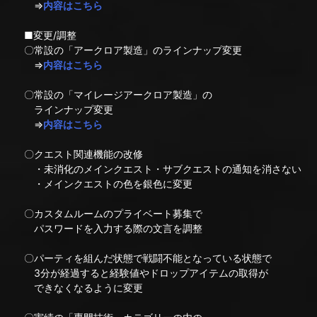
⇒
内容はこちら
■変更/調整
〇常設の「アークロア製造」のラインナップ変更
⇒
内容はこちら
〇常設の「マイレージアークロア製造」の
ラインナップ変更
⇒
内容はこちら
〇クエスト関連機能の改修
・未消化のメインクエスト・サブクエストの通知を消さない
・メインクエストの色を銀色に変更
〇カスタムルームのプライベート募集で
パスワードを入力する際の文言を調整
〇パーティを組んだ状態で戦闘不能となっている状態で
3分が経過すると経験値やドロップアイテムの取得が
できなくなるように変更