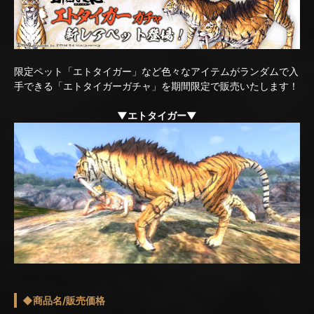
限定ペット「エトタイガー」など色々なアイテムがランダムで入
手できる「エトタイガーガチャ」を期間限定で販売いたします！
▼エトタイガー▼
◆商品名/販売価格