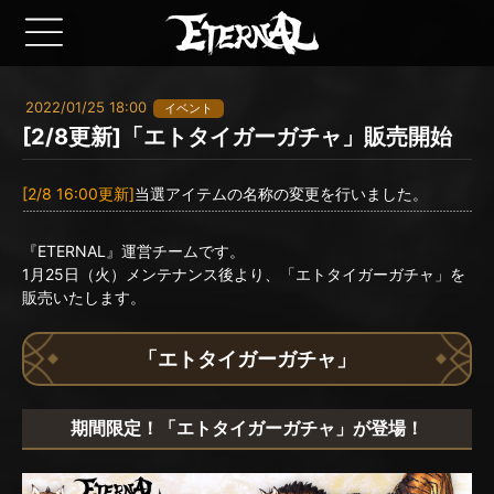
2022/01/25 18:00
イベント
[2/8更新]「エトタイガーガチャ」販売開始
[2/8 16:00更新]
当選アイテムの名称の変更を行いました。
『ETERNAL』運営チームです。
1月25日（火）メンテナンス後より、「エトタイガーガチャ」を
販売いたします。
「エトタイガーガチャ」
期間限定！「エトタイガーガチャ」が登場！