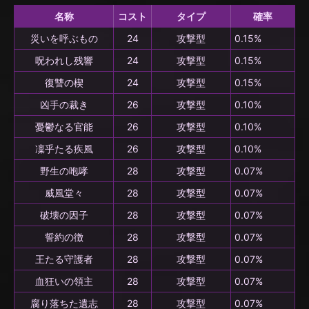
名称
コスト
タイプ
確率
災いを呼ぶもの
24
攻撃型
0.15%
呪われし残響
24
攻撃型
0.15%
復讐の楔
24
攻撃型
0.15%
凶手の裁き
26
攻撃型
0.10%
憂鬱なる官能
26
攻撃型
0.10%
凜乎たる疾風
26
攻撃型
0.10%
野生の咆哮
28
攻撃型
0.07%
威風堂々
28
攻撃型
0.07%
破壊の因子
28
攻撃型
0.07%
誓約の徴
28
攻撃型
0.07%
王たる守護者
28
攻撃型
0.07%
血狂いの領主
28
攻撃型
0.07%
腐り落ちた遺志
28
攻撃型
0.07%