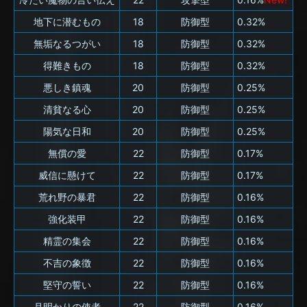
地下に潜むもの
18
防御型
0.32%
無垢なるつがい
18
防御型
0.32%
得難きもの
18
防御型
0.32%
悪しき鎮魂
20
防御型
0.25%
清貧なる心
20
防御型
0.25%
陽気な日和
20
防御型
0.25%
無償の愛
22
防御型
0.17%
威信に懸けて
22
防御型
0.17%
荒れ野の暴君
22
防御型
0.16%
強化装甲
22
防御型
0.16%
精霊の集会
22
防御型
0.16%
不吉の象徴
22
防御型
0.16%
堅守の誓い
22
防御型
0.16%
月明かりの使者
22
防御型
0.16%