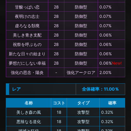
甘酸っぱい恋
28
防御型
0.07%
夜明けの志士
28
防御型
0.07%
虚ろなる頽廃
28
防御型
0.07%
美しき青き支配
28
防御型
0.06%
祝祭を呼ぶもの
28
防御型
0.06%
新たな日々の始まり
28
防御型
0.06%
夢想だにしない幸福
28
防御型
0.06%
New!
強化の思念・陽炎
-
強化アークロア
2.00%
レア
全体確率：11.00％
名称
コスト
タイプ
確率
美しき森の風
18
攻撃型
0.32%
悪辣なる道化
18
攻撃型
0.32%
破滅と狂信
18
攻撃型
0.32%