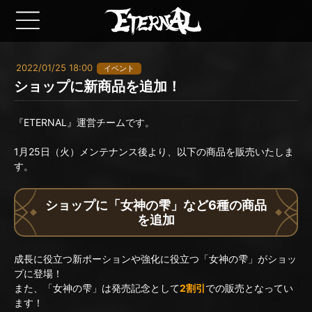
2022/01/25 18:00
イベント
ショップに新商品を追加！
『ETERNAL』運営チームです。
1月25日（火）メンテナンス後より、以下の商品を販売いたしま
す。
ショップに「女神の雫」など6種の商品
を追加
成長に役立つ新ポーションや強化に役立つ「女神の雫」がショッ
プに登場！
また、「女神の雫」は発売記念として
2割引
での販売となってい
ます！