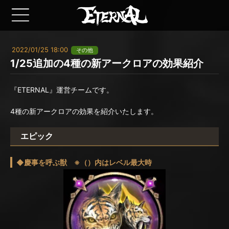
2022/01/25 18:00
その他
1/25追加の4種の新アークロアの効果紹介
『ETERNAL』運営チームです。
4種の新アークロアの効果を紹介いたします。
エピック
◆慶事を呼ぶ獣 ※（）内はレベル最大時