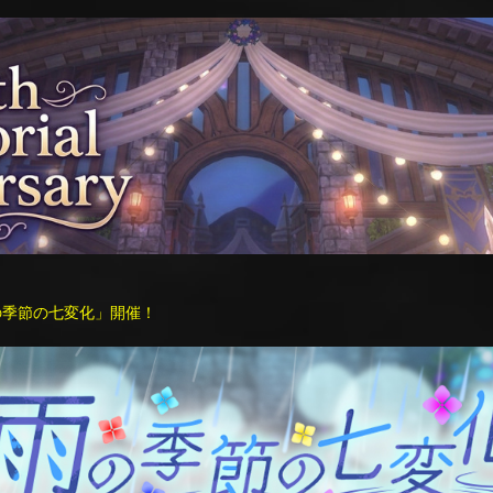
ト「雨の季節の七変化」開催！