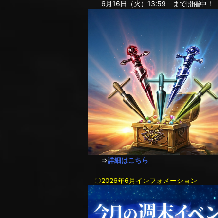
6月16日（火）13:59 まで開催中！
⇒
詳細はこちら
〇2026年6月インフォメーション