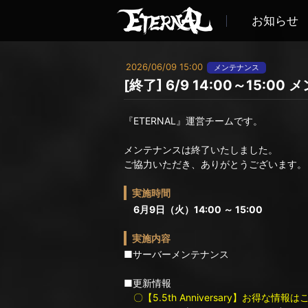
お知らせ
2026/06/09 15:00
メンテナンス
[終了] 6/9 14:00～15:
『ETERNAL』運営チームです。
メンテナンスは終了いたしました。
ご協力いただき、ありがとうございます。
実施時間
6月9日（火）14:00 ～ 15:00
実施内容
■サーバーメンテナンス
■更新情報
〇【5.5th Anniversary】お得な情