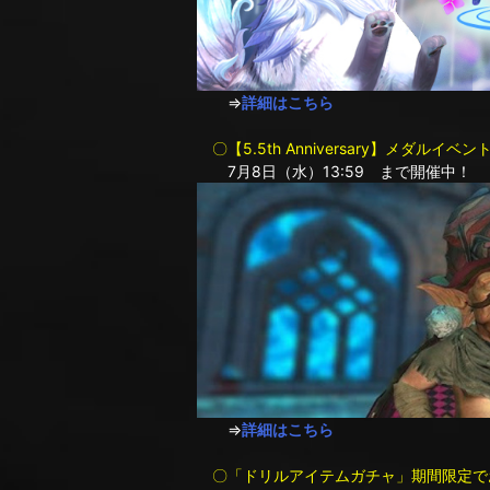
⇒
詳細はこちら
〇【5.5th Anniversary】メダ
7月8日（水）13:59 まで開催中！
⇒
詳細はこちら
〇「ドリルアイテムガチャ」期間限定で