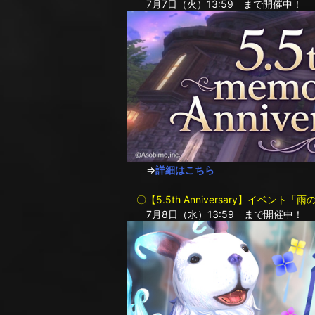
7月7日（火）13:59 まで開催中！
⇒
詳細はこちら
〇【5.5th Anniversary】イベン
7月8日（水）13:59 まで開催中！