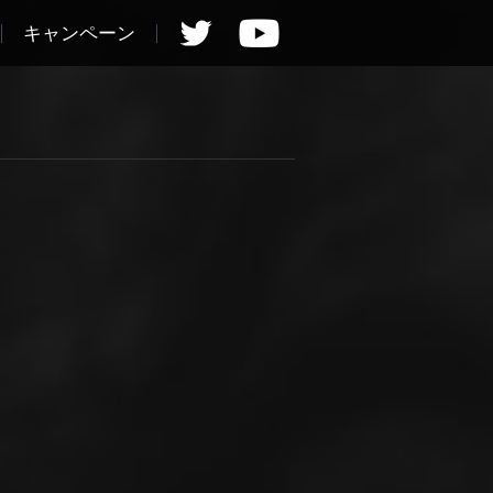
キャンペーン