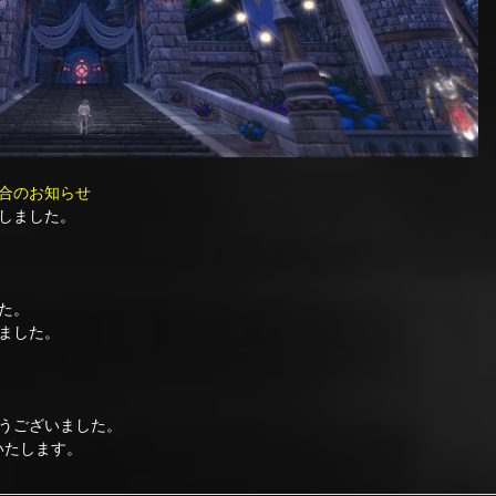
合のお知らせ
しました。
た。
ました。
うございました。
いたします。