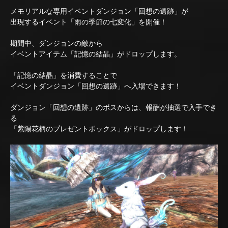
メモリアルな専用イベントダンジョン「回想の遺跡」が
出現するイベント「雨の季節の七変化」を開催！
期間中、ダンジョンの敵から
イベントアイテム「記憶の結晶」がドロップします。
「記憶の結晶」を消費することで
イベントダンジョン「回想の遺跡」へ入場できます！
ダンジョン「回想の遺跡」のボスからは、報酬が抽選で入手でき
る
「紫陽花柄のプレゼントボックス」がドロップします！