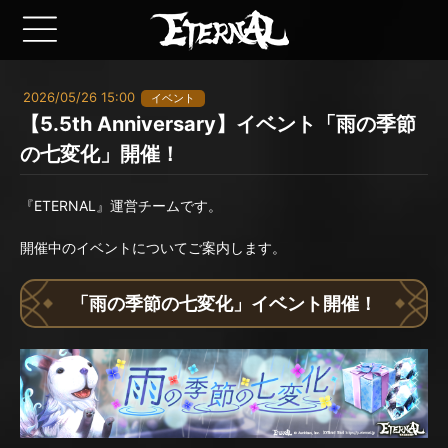
2026/05/26 15:00
イベント
【5.5th Anniversary】イベント「雨の季節
の七変化」開催！
『ETERNAL』運営チームです。
開催中のイベントについてご案内します。
「雨の季節の七変化」イベント開催！