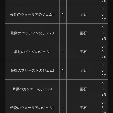
2%
0.
暴動のウォーリアのジェムII
1
宝石
0
2%
0.
暴動のパラディンのジェムI
1
宝石
0
2%
0.
暴動のメイジのジェムI
1
宝石
0
2%
0.
暴動のプリーストのジェムI
1
宝石
0
2%
0.
暴動のガンナーのジェムI
1
宝石
0
2%
0.
伝説のウォーリアのジェムII
1
宝石
3
0%