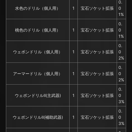
0.
水色のドリル（個人用）
1
宝石ソケット拡張
0
1%
0.
桃色のドリル（個人用）
1
宝石ソケット拡張
0
1%
0.
ウェポンドリル（個人用）
1
宝石ソケット拡張
0
2%
0.
アーマードリル（個人用）
1
宝石ソケット拡張
0
2%
0.
ウェポンドリルⅡ(主武器)
1
宝石ソケット拡張
0
3%
0.
ウェポンドリルⅡ(補助武器)
1
宝石ソケット拡張
0
3%