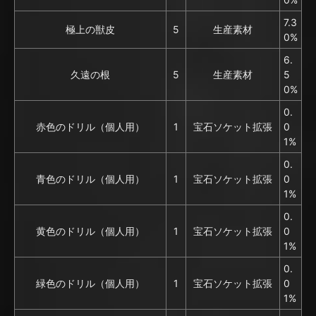
7.3
極上の獣皮
5
生産素材
0%
6.
久遠の根
5
生産素材
5
0%
0.
赤色のドリル（個人用）
1
宝石ソケット拡張
0
1%
0.
青色のドリル（個人用）
1
宝石ソケット拡張
0
1%
0.
黄色のドリル（個人用）
1
宝石ソケット拡張
0
1%
0.
緑色のドリル（個人用）
1
宝石ソケット拡張
0
1%