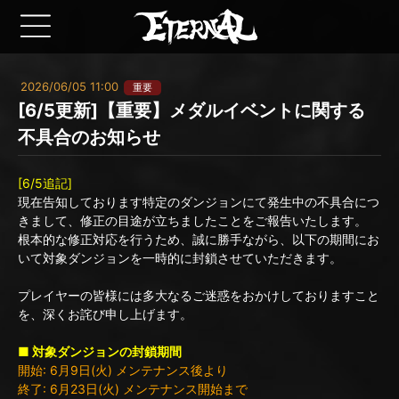
2026/06/05 11:00
重要
[6/5更新]【重要】メダルイベントに関する
不具合のお知らせ
[6/5追記]
現在告知しております特定のダンジョンにて発生中の不具合につ
きまして、修正の目途が立ちましたことをご報告いたします。
根本的な修正対応を行うため、誠に勝手ながら、以下の期間にお
いて対象ダンジョンを一時的に封鎖させていただきます。
プレイヤーの皆様には多大なるご迷惑をおかけしておりますこと
を、深くお詫び申し上げます。
■ 対象ダンジョンの封鎖期間
開始: 6月9日(火) メンテナンス後より
終了: 6月23日(火) メンテナンス開始まで