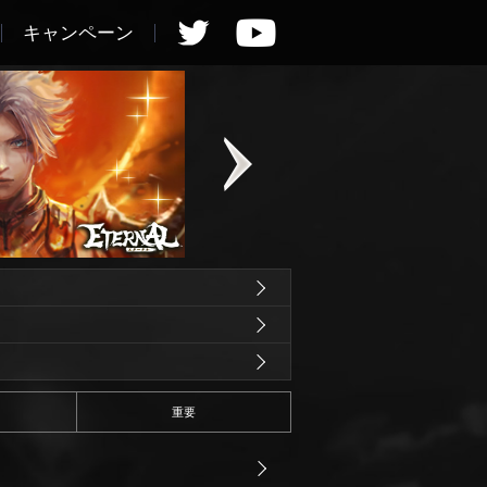
キャンペーン
重要