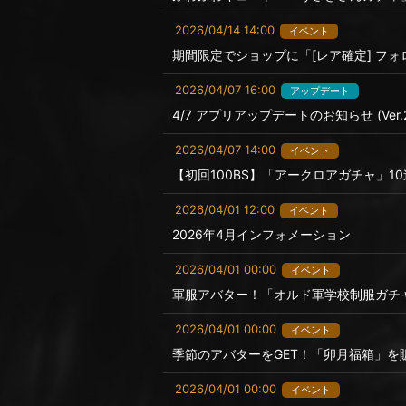
2026/04/14 14:00
イベント
期間限定でショップに「[レア確定] フォ
2026/04/07 16:00
アップデート
4/7 アプリアップデートのお知らせ (Ver.2.
2026/04/07 14:00
イベント
【初回100BS】「アークロアガチャ」
2026/04/01 12:00
イベント
2026年4月インフォメーション
2026/04/01 00:00
イベント
軍服アバター！「オルド軍学校制服ガチ
2026/04/01 00:00
イベント
季節のアバターをGET！「卯月福箱」を
2026/04/01 00:00
イベント