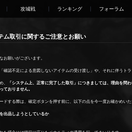
攻城戦
ランキング
フォーラム
テム取引に関するご注意とお願い
なお願いがございます。
「確認不足による意図しないアイテムの受け渡し」や、それに伴うトラ
め、
「システム上、正常に完了した取引」につきましては、理由を問わ
っておりません。
ードする際は、確定ボタンを押す前に、以下の点を今一度お確かめいた
を出品しようとしているか