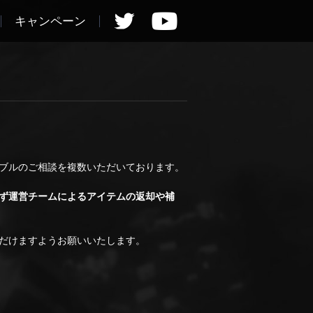
キャンペーン
ブルのご相談を複数いただいております。
ず運営チームによるアイテムの返却や補
だけますようお願いいたします。