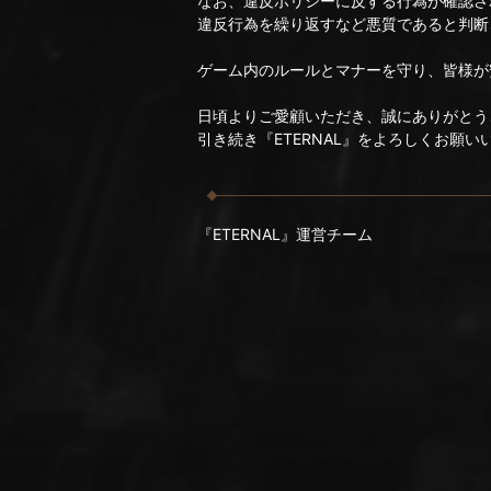
なお、違反ポリシーに反する行為が確認さ
違反行為を繰り返すなど悪質であると判断
ゲーム内のルールとマナーを守り、皆様が
日頃よりご愛顧いただき、誠にありがとう
引き続き『ETERNAL』をよろしくお願い
『ETERNAL』運営チーム