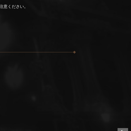
注意ください。