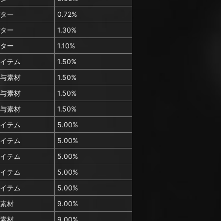
ター
0.72%
ター
1.30%
ター
1.10%
イテム
1.50%
与素材
1.50%
与素材
1.50%
与素材
1.50%
イテム
5.00%
イテム
5.00%
イテム
5.00%
イテム
5.00%
イテム
5.00%
素材
9.00%
素材
9.00%