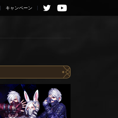
キャンペーン