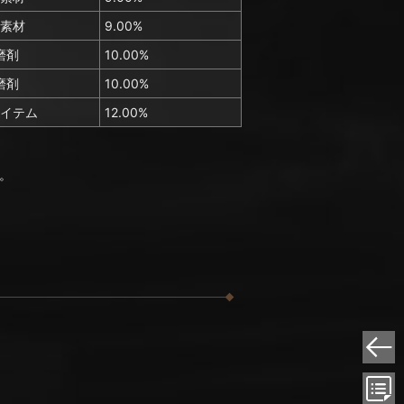
素材
9.00%
磨剤
10.00%
磨剤
10.00%
イテム
12.00%
。