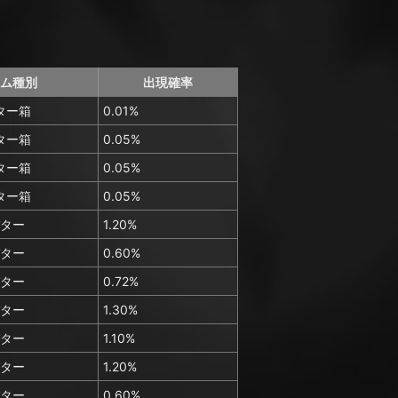
ム種別
出現確率
ター箱
0.01%
ター箱
0.05%
ター箱
0.05%
ター箱
0.05%
ター
1.20%
ター
0.60%
ター
0.72%
ター
1.30%
ター
1.10%
ター
1.20%
ター
0.60%