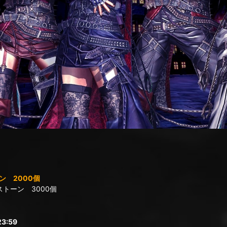
 2000個
トーン 3000個
3:59