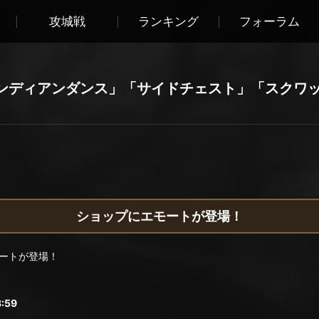
攻城戦
ランキング
フォーラム
ンディアンダンス」「サイドチェスト」「スクワ
ショップにエモートが登場！
ートが登場！
:59