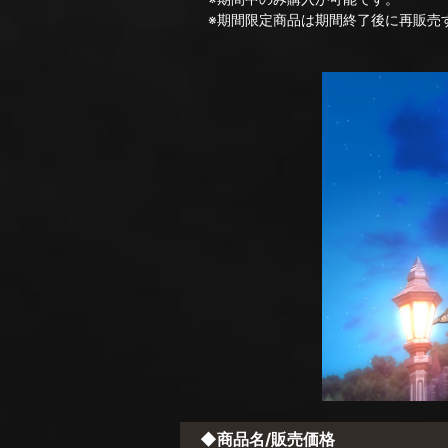
※期間限定商品は期間終了後に再販売す
◆商品名/販売価格