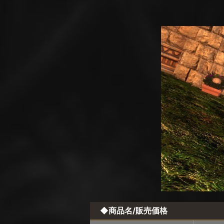
◆商品名/販売価格