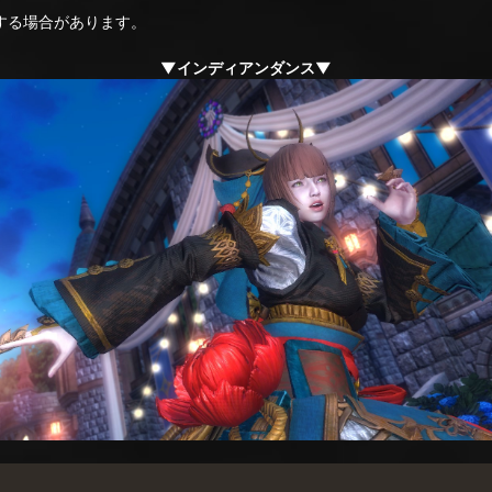
る場合があります。
▼インディアンダンス▼