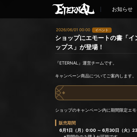
お知らせ
2026/06/01 00:00
イベント
ショップにエモートの書「イ
ップス」が登場！
『ETERNAL』運営チームです。
キャンペーン商品についてご案内します。
ショップのキャンペーン内に期間限定エモ
販売期間
6月1日（月）0:00 ～ 6月30日（火）23
※期間中のみ購入が可能です。