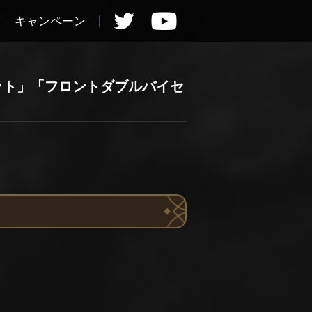
キャンペーン
ット」「フロントダブルバイセ