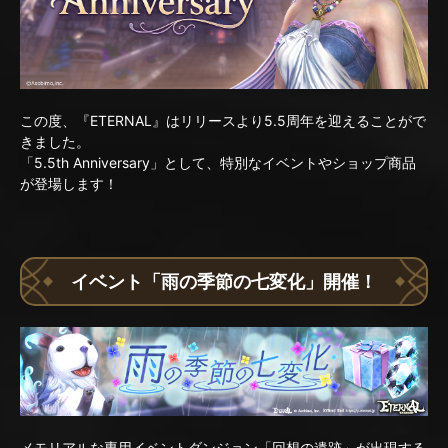
この度、『ETERNAL』はリリースより5.5周年を迎えることがで
きました。
「5.5th Anniversary」として、特別なイベントやショップ商品
が登場します！
イベント「雨の季節の七変化」開催！
メモリアルな専用イベントダンジョン「回想の遺跡」が出現する