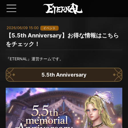
2026/06/09 15:00
イベント
【5.5th Anniversary】お得な情報はこちら
をチェック！
『ETERNAL』運営チームです。
5.5th Anniversary