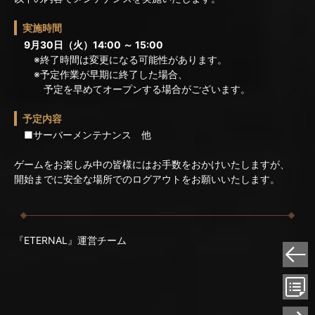
実施時間
9月30日（火）14:00 ～ 15:00
※終了時間は変更になる可能性があります。
※予定作業が早期に終了した場合、
予定を早めてオープンする場合がございます。
予定内容
■サーバーメンテナンス 他
ゲームをお楽しみ中の皆様にはお手数をおかけいたしますが、
開始までに安全な場所でのログアウトをお願いいたします。
『ETERNAL』運営チーム