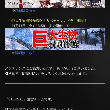
⇒
詳細はこちら
〇巨大生物掃討作戦IX「カボチャマンドラ」出現！
11月11日（火）13:59 まで開催中！
⇒
詳細はこちら
メンテナンスにご協力いただき、ありがとうございました。
引き続き『ETERNAL』をよろしくお願いいたします。
『ETERNAL』運営チームです。
以下の内容でメンテナンスを実施いたします。