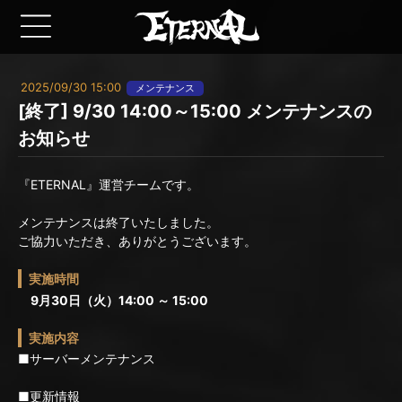
2025/09/30 15:00
メンテナンス
[終了] 9/30 14:00～15:00 メンテナンスの
お知らせ
『ETERNAL』運営チームです。
メンテナンスは終了いたしました。
ご協力いただき、ありがとうございます。
実施時間
9月30日（火）14:00 ～ 15:00
実施内容
■サーバーメンテナンス
■更新情報