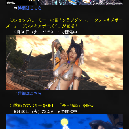
⇒
詳細はこちら
〇ショップにエモートの書「クラブダンス」「ダンスキメポー
ズ１」「ダンスキメポーズ２」が登場！
9月30日（火）23:59 まで開催中！
⇒
詳細はこちら
〇季節のアバターをGET！「長月福箱」を販売
9月30日（火）23:59 まで開催中！