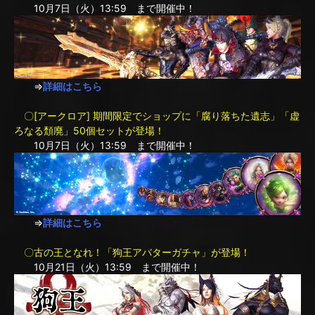
10月7日（火）13:59 まで開催中！
⇒
詳細はこちら
〇[アークロア] 期間限定でショップに「腐り落ちた遺志」「虚
ろなる頽廃」50個セットが登場！
10月7日（火）13:59 まで開催中！
⇒
詳細はこちら
〇古の王となれ！「狗王アバターガチャ」が登場！
10月21日（火）13:59 まで開催中！