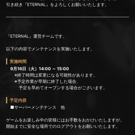
引き続き『ETERNAL』をよろしくお願いいたします。
『ETERNAL』運営チームです。
以下の内容でメンテナンスを実施いたします。
実施時間
9月16日（火）14:00 ～ 15:00
※終了時間は変更になる可能性があります。
※予定作業が早期に終了した場合、
予定を早めてオープンする場合がございます。
予定内容
■サーバーメンテナンス 他
ゲームをお楽しみ中の皆様にはお手数をおかけいたしますが、
開始までに安全な場所でのログアウトをお願いいたします。