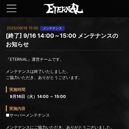
2025/09/16 15:00
メンテナンス
[終了] 9/16 14:00～15:00 メンテナンスの
お知らせ
『ETERNAL』運営チームです。
メンテナンスは終了いたしました。
ご協力いただき、ありがとうございます。
実施時間
9月16日（火）14:00 ～ 15:00
実施内容
■サーバーメンテナンス
メンテナンスにご協力いただき、ありがとうございました。