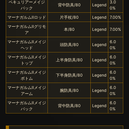
ペキュリアーメイジ
3.0
背中防具/80
Legend
バック
0%
マーナガルムIIロッド
片手杖/80
Legend
7.00%
マーナガルムIIグリモ
本/80
Legend
7.00%
ア
マーナガルムIIメイジ
6.0
頭防具/80
Legend
ヘッド
0%
マーナガルムIIメイジ
6.0
上半身防具/80
Legend
トップ
0%
マーナガルムIIメイジ
6.0
下半身防具/80
Legend
ボトム
0%
マーナガルムIIメイジ
6.0
腕防具/80
Legend
アーム
0%
マーナガルムIIメイジ
6.0
背中防具/80
Legend
バック
0%