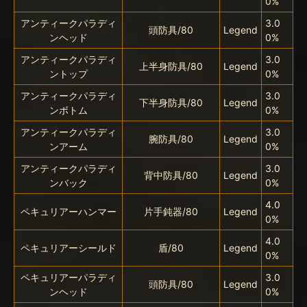
0%
アンティークパラディ
3.0
頭防具/80
Legend
ンヘッド
0%
アンティークパラディ
3.0
上半身防具/80
Legend
ントップ
0%
アンティークパラディ
3.0
下半身防具/80
Legend
ンボトム
0%
アンティークパラディ
3.0
腕防具/80
Legend
ンアーム
0%
アンティークパラディ
3.0
背中防具/80
Legend
ンバック
0%
4.0
ペキュリアーハンマー
片手鈍器/80
Legend
0%
4.0
ペキュリアーシールド
盾/80
Legend
0%
ペキュリアーパラディ
3.0
頭防具/80
Legend
ンヘッド
0%