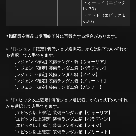
・オールド（エピック
Lv.70）
・オッド（エピック L
v.70）
※期間限定商品は期間終了後に再販売する場合があります。
※「[レジェンド確定] 装備ジョブ選択箱」からは以下のいずれか
を選択して入手できます。
[レジェンド確定] 装備ランダム箱【ウォーリア】
[レジェンド確定] 装備ランダム箱【パラディン】
[レジェンド確定] 装備ランダム箱【メイジ】
[レジェンド確定] 装備ランダム箱【プリースト】
[レジェンド確定] 装備ランダム箱【ガンナー】
※「[エピック以上確定] 装備ジョブ選択箱」からは以下のいずれ
かを選択して入手できます。
[エピック以上確定] 装備ランダム箱【ウォーリア】
[エピック以上確定] 装備ランダム箱【パラディン】
[エピック以上確定] 装備ランダム箱【メイジ】
[エピック以上確定] 装備ランダム箱【プリースト】