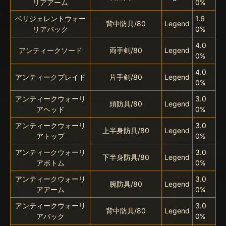
リアアーム
0%
ベリジェレントウォー
1.6
背中防具/80
Legend
リアバック
0%
4.0
アンティークソード
両手剣/80
Legend
0%
4.0
アンティークブレイド
片手剣/80
Legend
0%
アンティークウォーリ
3.0
頭防具/80
Legend
アヘッド
0%
アンティークウォーリ
3.0
上半身防具/80
Legend
アトップ
0%
アンティークウォーリ
3.0
下半身防具/80
Legend
アボトム
0%
アンティークウォーリ
3.0
腕防具/80
Legend
アアーム
0%
アンティークウォーリ
3.0
背中防具/80
Legend
アバック
0%