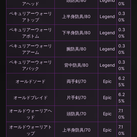
頭防具/80
Legend
アヘッド
0%
ペキュリアーウォーリ
0.3
上半身防具/80
Legend
アトップ
0%
ペキュリアーウォーリ
0.3
下半身防具/80
Legend
アボトム
0%
ペキュリアーウォーリ
0.3
腕防具/80
Legend
アアーム
0%
ペキュリアーウォーリ
0.3
背中防具/80
Legend
アバック
0%
6.2
オールドソード
両手剣/70
Epic
5%
6.2
オールドブレイド
片手剣/70
Epic
5%
オールドウォーリアヘ
7.1
頭防具/70
Epic
ッド
0%
オールドウォーリアト
7.1
上半身防具/70
Epic
ップ
0%