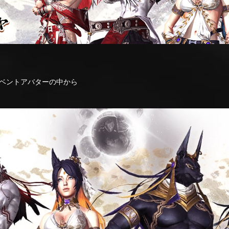
ベントアバターの中から