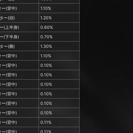
ー(背中)
1.10%
ター(頭)
1.20%
ー(上半身)
0.60%
ー(下半身)
0.70%
ター(腕)
1.30%
ー(背中)
1.10%
ー(背中)
0.10%
ー(背中)
0.10%
ー(背中)
0.10%
ー(背中)
0.10%
ー(背中)
0.10%
ー(背中)
0.10%
ー(背中)
0.11%
ー(背中)
0.11%