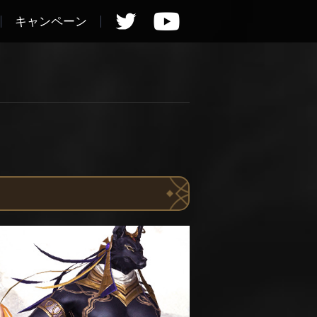
キャンペーン