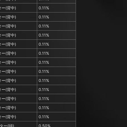
ー(背中)
0.11%
ー(背中)
0.11%
ー(背中)
0.11%
ー(背中)
0.11%
ー(背中)
0.11%
ー(背中)
0.11%
ー(背中)
0.11%
ー(背中)
0.11%
ー(背中)
0.11%
ー(背中)
0.11%
ー(背中)
0.11%
ー(背中)
0.11%
ー(背中)
0.11%
ター(頭)
0.50%