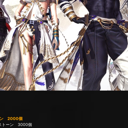
 2000個
トーン 3000個