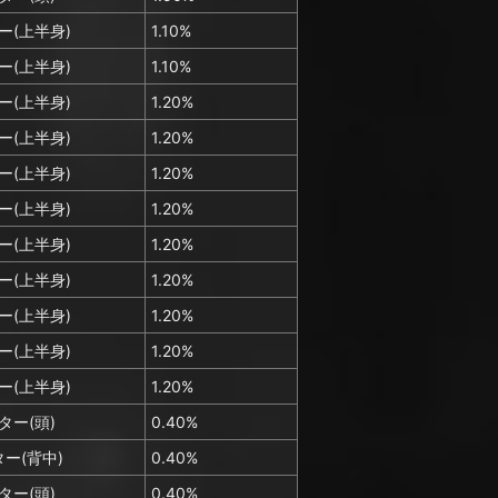
ー(上半身)
1.10%
ー(上半身)
1.10%
ー(上半身)
1.20%
ー(上半身)
1.20%
ー(上半身)
1.20%
ー(上半身)
1.20%
ー(上半身)
1.20%
ー(上半身)
1.20%
ー(上半身)
1.20%
ー(上半身)
1.20%
ー(上半身)
1.20%
ター(頭)
0.40%
ー(背中)
0.40%
ター(頭)
0.40%