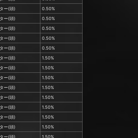
ター(頭)
0.50%
ター(頭)
0.50%
ター(頭)
0.50%
ター(頭)
0.50%
ター(頭)
0.50%
ター(頭)
1.50%
ター(頭)
1.50%
ター(頭)
1.50%
ター(頭)
1.50%
ター(頭)
1.50%
ター(頭)
1.50%
ター(頭)
1.50%
ター(頭)
1.50%
ター(頭)
1.50%