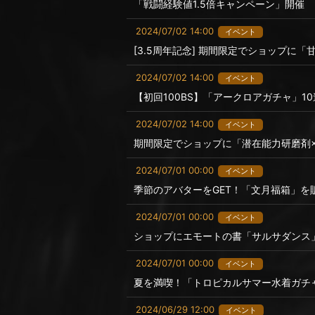
「戦闘経験値1.5倍キャンペーン」開催
2024/07/02 14:00
イベント
[3.5周年記念] 期間限定でショップに
2024/07/02 14:00
イベント
【初回100BS】「アークロアガチャ」
2024/07/02 14:00
イベント
期間限定でショップに「潜在能力研磨剤×
2024/07/01 00:00
イベント
季節のアバターをGET！「文月福箱」を
2024/07/01 00:00
イベント
ショップにエモートの書「サルサダンス
2024/07/01 00:00
イベント
夏を満喫！「トロピカルサマー水着ガチ
2024/06/29 12:00
イベント