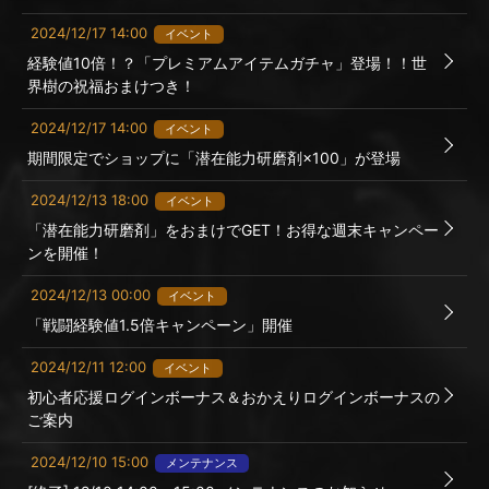
2024/12/17 14:00
イベント
経験値10倍！？「プレミアムアイテムガチャ」登場！！世
界樹の祝福おまけつき！
2024/12/17 14:00
イベント
期間限定でショップに「潜在能力研磨剤×100」が登場
2024/12/13 18:00
イベント
「潜在能力研磨剤」をおまけでGET！お得な週末キャンペー
ンを開催！
2024/12/13 00:00
イベント
「戦闘経験値1.5倍キャンペーン」開催
2024/12/11 12:00
イベント
初心者応援ログインボーナス＆おかえりログインボーナスの
ご案内
2024/12/10 15:00
メンテナンス