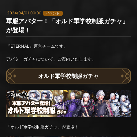
2024/04/01 00:00
イベント
軍服アバター！「オルド軍学校制服ガチャ」
が登場！
『ETERNAL』運営チームです。
アバターガチャについて、ご案内いたします。
オルド軍学校制服ガチャ
「オルド軍学校制服ガチャ」が登場！