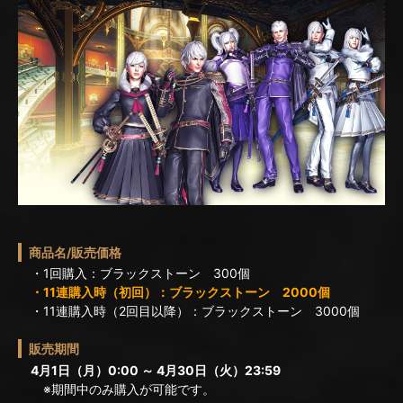
商品名/販売価格
・1回購入：ブラックストーン 300個
・11連購入時（初回）：ブラックストーン 2000個
・11連購入時（2回目以降）：ブラックストーン 3000個
販売期間
4月1日（月）0:00 ～ 4月30日（火）23:59
※期間中のみ購入が可能です。