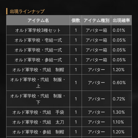
出現ラインナップ
アイテム名
個数
アイテム種別
出現確率
オルド軍学校3種セット
1
アバター箱
0.01%
オルド軍学校・壱組一式
1
アバター箱
0.05%
オルド軍学校・弐組一式
1
アバター箱
0.05%
オルド軍学校・参組一式
1
アバター箱
0.05%
オルド軍学校・弐組 制帽
1
アバター
1.20%
オルド軍学校・弐組 制服・
1
アバター
0.60%
上
オルド軍学校・弐組 制服・
1
アバター
0.72%
下
オルド軍学校・弐組 手袋
1
アバター
1.30%
オルド軍学校・弐組 太刀
1
アバター
1.10%
オルド軍学校・参組 制帽
1
アバター
1.20%