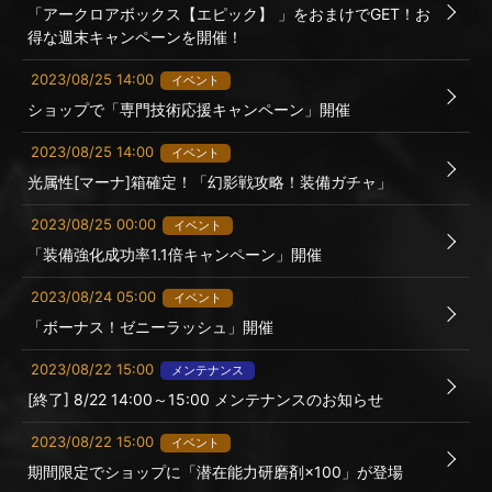
「アークロアボックス【エピック】 」をおまけでGET！お
得な週末キャンペーンを開催！
2023/08/25 14:00
イベント
ショップで「専門技術応援キャンペーン」開催
2023/08/25 14:00
イベント
光属性[マーナ]箱確定！「幻影戦攻略！装備ガチャ」
2023/08/25 00:00
イベント
「装備強化成功率1.1倍キャンペーン」開催
2023/08/24 05:00
イベント
「ボーナス！ゼニーラッシュ」開催
2023/08/22 15:00
メンテナンス
[終了] 8/22 14:00～15:00 メンテナンスのお知らせ
2023/08/22 15:00
イベント
期間限定でショップに「潜在能力研磨剤×100」が登場