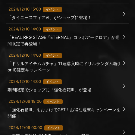
2024/12/10 15:00
イベント
「タイニースフィアVI」がショップに登場！
2024/12/10 14:00
イベント
「REAL RPG STAGE『ETERNAL』コラボアークロア」が期
間限定で再登場！
2024/12/10 14:00
イベント
「ドリルアイテムガチャ」11連購入時にドリルランダム箱(I
or II)確定キャンペーン
2024/12/10 14:00
イベント
期間限定でショップに「強化石箱III」が登場
2024/12/06 18:00
イベント
「強化石箱III」をおまけでGET！お得な週末キャンペーンを
開催！
2024/12/06 00:00
イベント