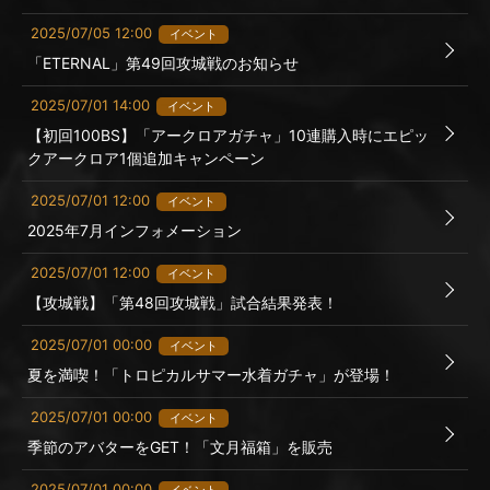
2025/07/05 12:00
イベント
「ETERNAL」第49回攻城戦のお知らせ
2025/07/01 14:00
イベント
【初回100BS】「アークロアガチャ」10連購入時にエピッ
クアークロア1個追加キャンペーン
2025/07/01 12:00
イベント
2025年7月インフォメーション
2025/07/01 12:00
イベント
【攻城戦】「第48回攻城戦」試合結果発表！
2025/07/01 00:00
イベント
夏を満喫！「トロピカルサマー水着ガチャ」が登場！
2025/07/01 00:00
イベント
季節のアバターをGET！「文月福箱」を販売
2025/07/01 00:00