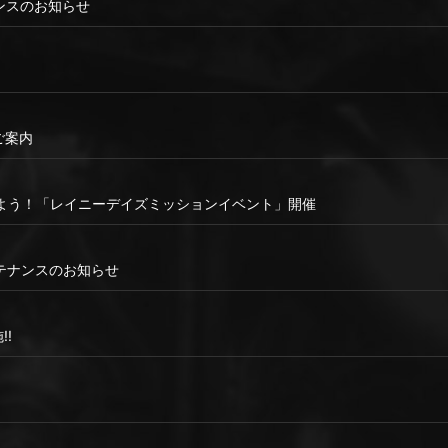
テナンスのお知らせ
ご案内
よう！「レイニーデイズミッションイベント」開催
0 メンテナンスのお知らせ
!!