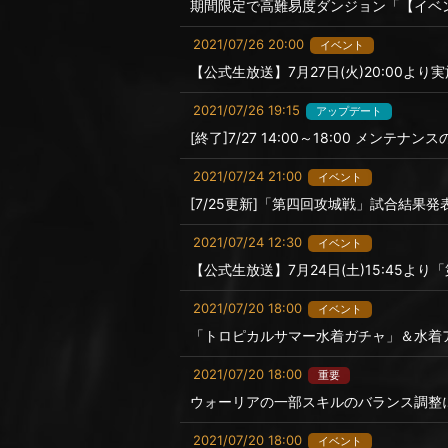
期間限定で高難易度ダンジョン「【イベ
2021/07/26 20:00
イベント
【公式生放送】7月27日(火)20:00より実施
2021/07/26 19:15
アップデート
[終了]7/27 14:00～18:00 メンテナ
2021/07/24 21:00
イベント
[7/25更新]「第四回攻城戦」試合結果発
2021/07/24 12:30
イベント
【公式生放送】7月24日(土)15:45より
2021/07/20 18:00
イベント
「トロピカルサマー水着ガチャ」＆水着
2021/07/20 18:00
重要
ウォーリアの一部スキルのバランス調整
2021/07/20 18:00
イベント