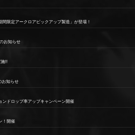
期間限定アークロアピックアップ製造」が登場！
ンスのお知らせ
施!!
ンスのお知らせ
ョンドロップ率アップキャンペーン開催
ン！開催