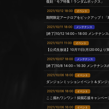
復刻「モア特集！ランダムボックス」
2021/10/12 18:00
イベント
期間限定アークロアをピックアップ！「
2021/10/11 18:00
メンテナンス
[終了]10/12 14:00～18:00 メンテナ
2021/10/11 11:00
イベント
【公式生放送】10月11日(月)20:00より実
2021/10/07 18:00
メンテナンス
[終了]10/8 14:00～16:30 メンテナ
2021/10/06 18:00
イベント
ダンジョンミッションイベント＆ダンジ
2021/10/06 18:00
イベント
ここ掘れワンワン！採掘応援キャンペー
2021/10/06 16:00
イベント