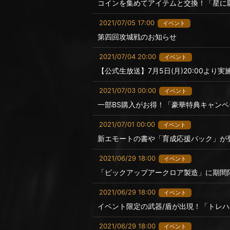
コインを集めてアイテムと交換！「星に
2021/07/05 17:00
イベント
第四回攻城戦のお知らせ
2021/07/04 20:00
イベント
【公式生放送】7月5日(月)20:00より実施
2021/07/03 00:00
イベント
一部BS購入がお得！「豪華特典キャン
2021/07/01 00:00
イベント
新エモートの書や「育成応援パック」が
2021/06/29 18:00
イベント
「ピックアップアークロア製造」に期間
2021/06/29 18:00
イベント
イベント限定の武器/盾が出現！「トレ
2021/06/29 18:00
イベント