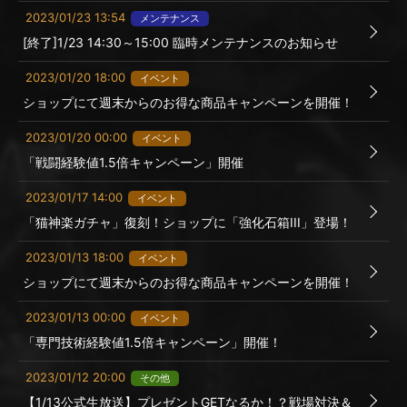
2023/01/23 13:54
メンテナンス
[終了]1/23 14:30～15:00 臨時メンテナンスのお知らせ
2023/01/20 18:00
イベント
ショップにて週末からのお得な商品キャンペーンを開催！
2023/01/20 00:00
イベント
「戦闘経験値1.5倍キャンペーン」開催
2023/01/17 14:00
イベント
「猫神楽ガチャ」復刻！ショップに「強化石箱III」登場！
2023/01/13 18:00
イベント
ショップにて週末からのお得な商品キャンペーンを開催！
2023/01/13 00:00
イベント
「専門技術経験値1.5倍キャンペーン」開催！
2023/01/12 20:00
その他
【1/13公式生放送】プレゼントGETなるか！？戦場対決＆