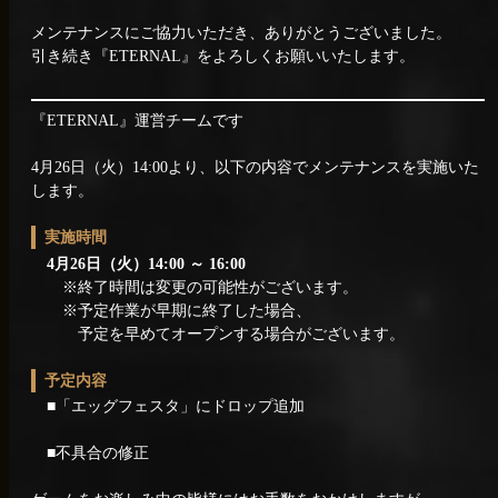
メンテナンスにご協力いただき、ありがとうございました。
引き続き『ETERNAL』をよろしくお願いいたします。
『ETERNAL』運営チームです
4月26日（火）14:00より、以下の内容でメンテナンスを実施いた
します。
実施時間
4月26日（火）14:00 ～ 16:00
※終了時間は変更の可能性がございます。
※予定作業が早期に終了した場合、
予定を早めてオープンする場合がございます。
予定内容
■「エッグフェスタ」にドロップ追加
■不具合の修正