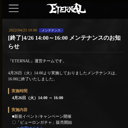
2022/04/25 19:00
メンテナンス
[終了]4/26 14:00～16:00 メンテナンスのお知
らせ
『ETERNAL』運営チームです。
4月26日（火）14:00より実施しておりましたメンテナンスは、
16:00に終了いたしました。
実施時間
4月26日（火）14:00 ～ 16:00
実施内容
■新規イベント/キャンペーン開催
〇「ピューロンガチャ」販売開始