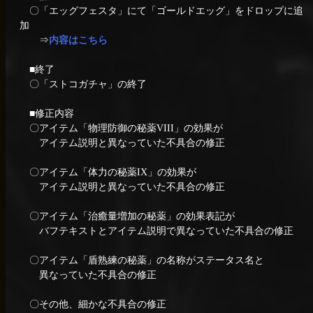
〇「エッグフェスタ」にて「ゴールドエッグ」をドロップに追
加
⇒
内容はこちら
■終了
〇「ストコガチャ」の終了
■修正内容
〇アイテム「物理防御の秘薬VIII」の効果が
アイテム説明と異なっていた不具合の修正
〇アイテム「体力の秘薬IX」の効果が
アイテム説明と異なっていた不具合の修正
〇アイテム「治癒量増加の秘薬」の効果表記が
バフテキストとアイテム説明で異なっていた不具合の修正
〇アイテム「盾熟練の秘薬」の名称がステータス名と
異なっていた不具合の修正
〇その他、細かな不具合の修正