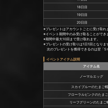
18日目
19日目
20日目
※プレゼントはアカウントごとに受け取れ
※イベント期間中のみ受け取ることができ
※期間中最大10回まで受け取れます。
※プレゼントの受け取りは1日1回となりま
次のプレゼントを獲得できるのは翌「5:
イベントアイテム説明
アイテム名
ノーマルエッグ
スカイブルーのたまご
フローラルピンクのたま
リーフグリーンのたまご