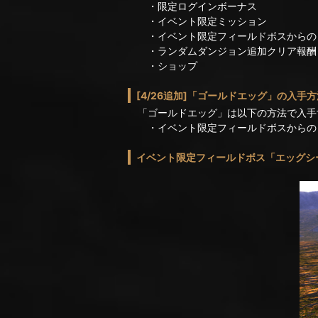
・限定ログインボーナス
・イベント限定ミッション
・イベント限定フィールドボスからの
・ランダムダンジョン追加クリア報酬
・ショップ
[4/26追加]「ゴールドエッグ」の入手方
「ゴールドエッグ」は以下の方法で入手
・イベント限定フィールドボスからの
イベント限定フィールドボス「エッグシ