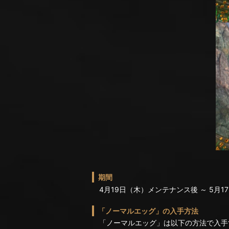
期間
4月19日（木）メンテナンス後 ～ 5月17日
「ノーマルエッグ」の入手方法
「ノーマルエッグ」は以下の方法で入手