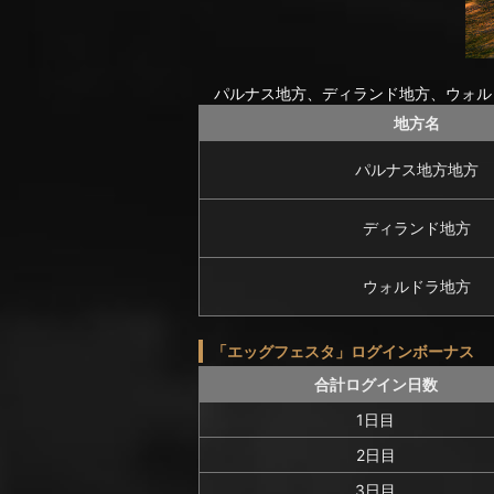
パルナス地方、ディランド地方、ウォル
地方名
パルナス地方地方
ディランド地方
ウォルドラ地方
「エッグフェスタ」ログインボーナス
合計ログイン日数
1日目
2日目
3日目