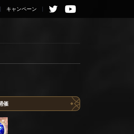
キャンペーン
開催