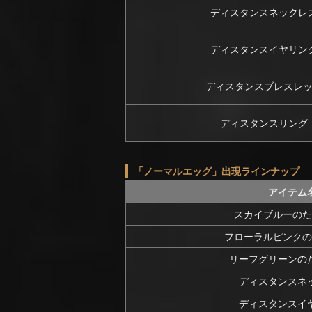
ディスタンスネックレ
ディスタンスイヤリン
ディスタンスブレスレ
ディスタンスリング
「ノーマルエッグ」出現ラインナップ
アイテム
スカイブルーのた
フローラルピンクの
リーフグリーンの
ディスタンスネ
ディスタンスイ