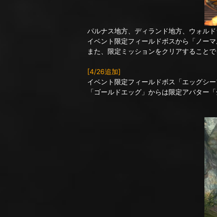
パルナス地方、ディランド地方、ウォルド
イベント限定フィールドボスから「ノーマ
また、限定ミッションをクリアすることで
[4/26追加]
イベント限定フィールドボス「エッグシー
「ゴールドエッグ」からは限定アバター「