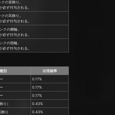
ンクの首飾り。
が必ず付与される。
ンクの耳飾り。
が必ず付与される。
ランクの腕輪。
が必ず付与される。
ランクの指輪。
が必ず付与される。
種別
出現確率
ー
0.17%
ー
0.17%
ー
0.17%
飾り）
0.43%
耳飾り
0.43%