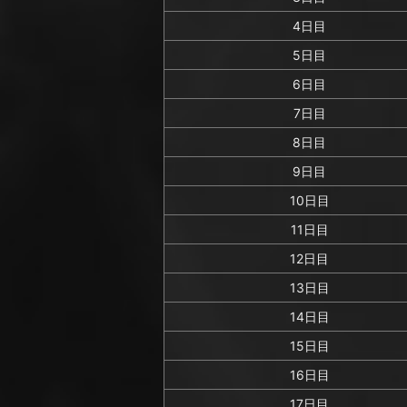
4日目
5日目
6日目
7日目
8日目
9日目
10日目
11日目
12日目
13日目
14日目
15日目
16日目
17日目