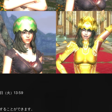
（火）13:59
することができます。