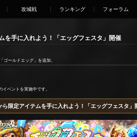
攻城戦
ランキング
フォーラム
イテムを手に入れよう！「エッグフェスタ」開催
「ゴールドエッグ」を追加。
下のイベントを実施中です。
から限定アイテムを手に入れよう！「エッグフェスタ」