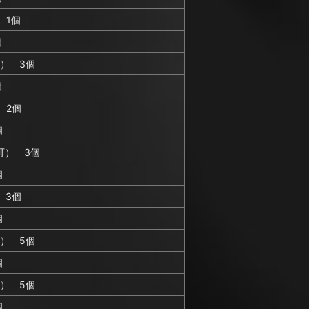
 1個
個
） 3個
個
 2個
個
可） 3個
個
 3個
個
） 5個
個
） 5個
個