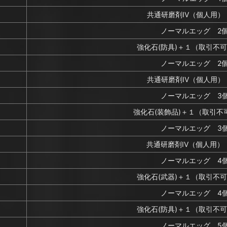
共通研磨剤IV（個人用）
ノーマルエッグ 2
強化石(防具)＋１（取引不可
ノーマルエッグ 2
共通研磨剤IV（個人用）
ノーマルエッグ 3
強化石(装飾品)＋１（取引不
ノーマルエッグ 3
共通研磨剤IV（個人用）
ノーマルエッグ 4
強化石(武器)＋１（取引不可
ノーマルエッグ 4
強化石(防具)＋１（取引不可
ノーマルエッグ 5