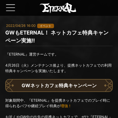
2022/04/26 16:00
イベント
GWもETERNAL！ ネットカフェ特典キャン
ペーン実施!!
『ETERNAL』運営チームです。
4月26日（火）メンテナンス後より、提携ネットカフェでの利用
特典キャンペーンを実施いたします。
GWネットカフェ特典キャンペーン
対象期間中、『ETERNAL』を提携ネットカフェでのプレイ時に
得られるバフや継続プレイ特典が
増強！
お近くやGW中の出先の提携ネットカフェで、ぜひ『ETERNAL』