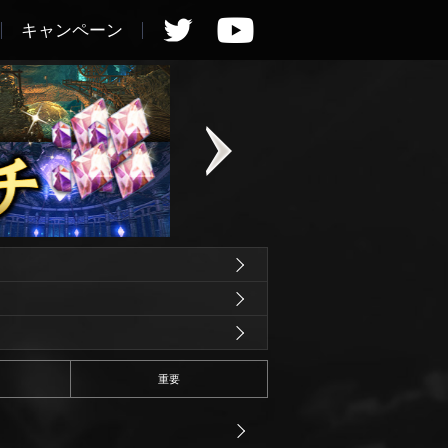
キャンペーン
重要