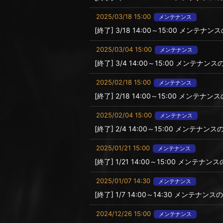
2025/03/18 15:00
メンテナンス
[終了] 3/18 14:00～15:00 メンテナ
2025/03/04 15:00
メンテナンス
[終了] 3/4 14:00～15:00 メンテナン
2025/02/18 15:00
メンテナンス
[終了] 2/18 14:00～15:00 メンテナ
2025/02/04 15:00
メンテナンス
[終了] 2/4 14:00～15:00 メンテナン
2025/01/21 15:00
メンテナンス
[終了] 1/21 14:00～15:00 メンテナ
2025/01/07 14:30
メンテナンス
[終了] 1/7 14:00～14:30 メンテナン
2024/12/26 15:00
メンテナンス