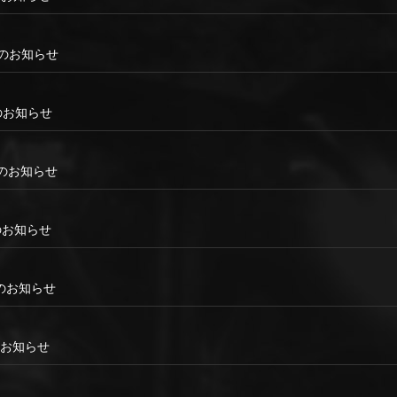
ンスのお知らせ
スのお知らせ
ンスのお知らせ
スのお知らせ
ンスのお知らせ
スのお知らせ