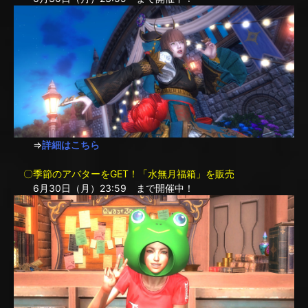
⇒
詳細はこちら
〇季節のアバターをGET！「水無月福箱」を販売
6月30日（月）23:59 まで開催中！