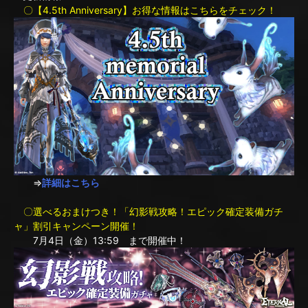
〇【4.5th Anniversary】お得な情報はこちらをチェック！
⇒
詳細はこちら
〇選べるおまけつき！「幻影戦攻略！エピック確定装備ガチ
ャ」割引キャンペーン開催！
7月4日（金）13:59 まで開催中！