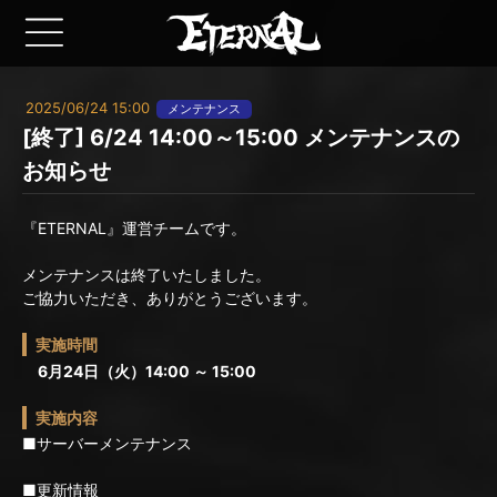
2025/06/24 15:00
メンテナンス
[終了] 6/24 14:00～15:00 メンテナンスの
お知らせ
『ETERNAL』運営チームです。
メンテナンスは終了いたしました。
ご協力いただき、ありがとうございます。
実施時間
6月24日（火）14:00 ～ 15:00
実施内容
■サーバーメンテナンス
■更新情報