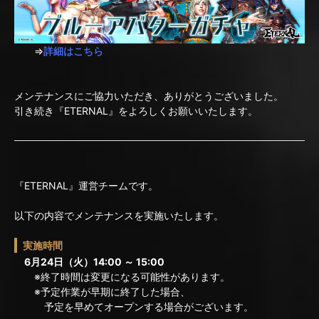
⇒
詳細はこちら
メンテナンスにご協力いただき、ありがとうございました。
引き続き『ETERNAL』をよろしくお願いいたします。
『ETERNAL』運営チームです。
以下の内容でメンテナンスを実施いたします。
実施時間
6月24日（火）14:00 ～ 15:00
※終了時間は変更になる可能性があります。
※予定作業が早期に終了した場合、
予定を早めてオープンする場合がございます。