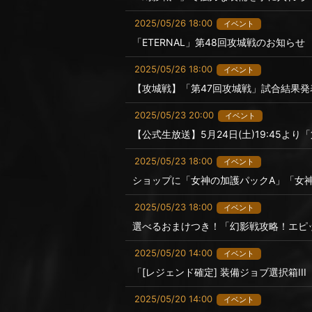
2025/05/26 18:00
イベント
「ETERNAL」第48回攻城戦のお知らせ
2025/05/26 18:00
イベント
【攻城戦】「第47回攻城戦」試合結果発
2025/05/23 20:00
イベント
【公式生放送】5月24日(土)19:45よ
2025/05/23 18:00
イベント
ショップに「女神の加護パックA」「女
2025/05/23 18:00
イベント
選べるおまけつき！「幻影戦攻略！エピ
2025/05/20 14:00
イベント
「[レジェンド確定] 装備ジョブ選択箱II
2025/05/20 14:00
イベント