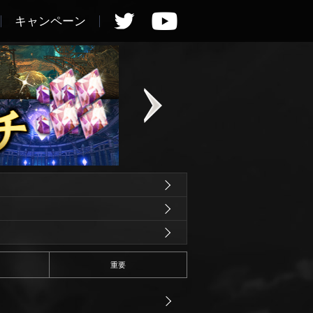
キャンペーン
重要