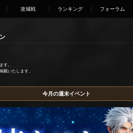
攻城戦
ランキング
フォーラム
ョン
ます。
掲載いたします。
今月の週末イベント