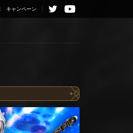
キャンペーン