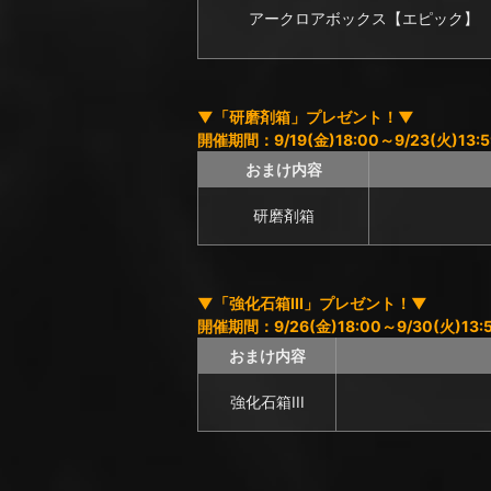
アークロアボックス【エピック】
▼「研磨剤箱」プレゼント！▼
開催期間：9/19(金)18:00～9/23(火)13:5
おまけ内容
研磨剤箱
▼「強化石箱III」プレゼント！▼
開催期間：9/26(金)18:00～9/30(火)13:
おまけ内容
強化石箱III