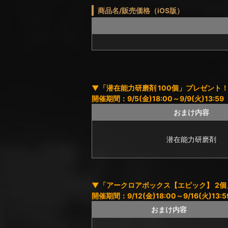
商品名/販売価格（iOS版）
▼「潜在能力研磨剤 100個」プレゼント
開催期間：9/5(金)18:00～9/9(火)13:59
おまけ内容
潜在能力研磨剤
▼「アークロアボックス【エピック】 2
開催期間：9/12(金)18:00～9/16(火)13:5
おまけ内容