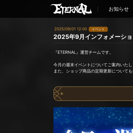
お知らせ
2025/09/01 12:00
イベント
2025年9月インフォメーシ
『ETERNAL』運営チームです。
今月の週末イベントについてご案内いたし
また、ショップ商品の定期更新についても