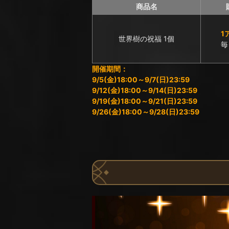
商品名
1
世界樹の祝福 1個
毎
開催期間：
9/5(金)18:00～9/7(日)23:59
9/12(金)18:00～9/14(日)23:59
9/19(金)18:00～9/21(日)23:59
9/26(金)18:00～9/28(日)23:59