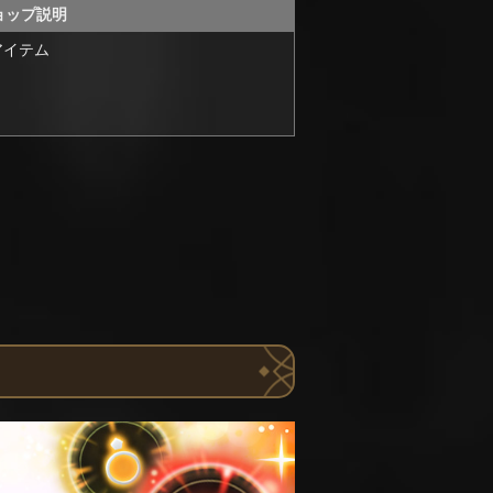
ョップ説明
アイテム