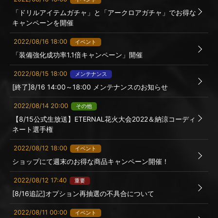
「ドリルアイテムガチャ」と「アークロアガチャ」でお得な
キャンペーンを開催
2022/08/16 18:00
イベント
「装備強化成功率1.1倍キャンペーン」開催
2022/08/15 18:00
メンテナンス
[終了]8/16 14:00～18:00 メンテナンスのお知らせ
2022/08/14 20:00
その他
【8/15公式生放送】ETERNAL花火大会2022＆納涼コーディ
ネート選手権
2022/08/12 18:00
イベント
ショップにて週末のお得な商品キャンペーン開催！
2022/08/12 17:40
重要
[8/16追記]オプション再抽選の不具合について
2022/08/11 00:00
イベント