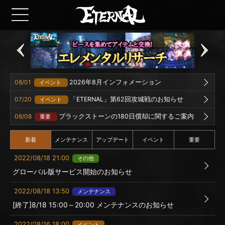
08/01
2026年8月インフォメーション
イベント
07/20
「ETERNAL」第62回攻城戦のお知らせ
イベント
06/08
ブラックストーンの180日償却に関するご案内
重要
新着
メンテナンス
アップデート
イベント
重要
2022/08/18 21:00
その他
グローバル版サービス開始のお知らせ
2022/08/18 13:50
メンテナンス
[終了]8/18 15:00～20:00 メンテナンスのお知らせ
2022/08/16 18:00
イベント