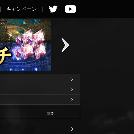
キャンペーン
重要