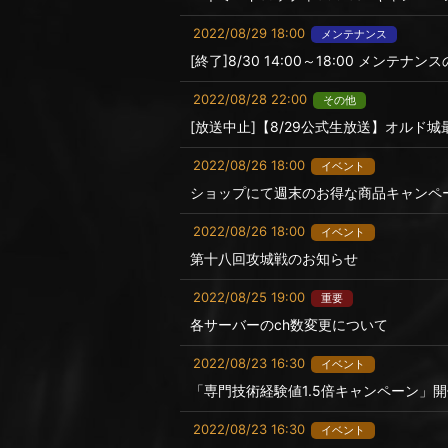
2022/08/29 18:00
メンテナンス
[終了]8/30 14:00～18:00 メンテナ
2022/08/28 22:00
その他
[放送中止]【8/29公式生放送】オルド
2022/08/26 18:00
イベント
ショップにて週末のお得な商品キャンペ
2022/08/26 18:00
イベント
第十八回攻城戦のお知らせ
2022/08/25 19:00
重要
各サーバーのch数変更について
2022/08/23 16:30
イベント
「専門技術経験値1.5倍キャンペーン」
2022/08/23 16:30
イベント