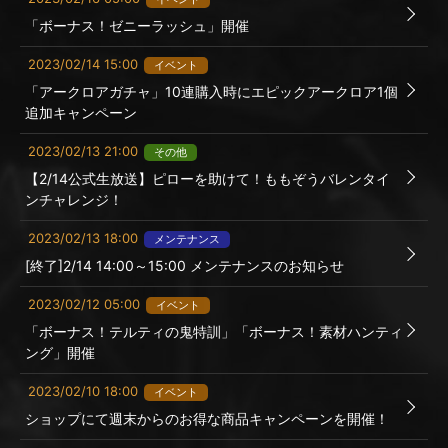
「ボーナス！ゼニーラッシュ」開催
2023/02/14 15:00
イベント
「アークロアガチャ」10連購入時にエピックアークロア1個
追加キャンペーン
2023/02/13 21:00
その他
【2/14公式生放送】ピローを助けて！ももぞうバレンタイ
ンチャレンジ！
2023/02/13 18:00
メンテナンス
[終了]2/14 14:00～15:00 メンテナンスのお知らせ
2023/02/12 05:00
イベント
「ボーナス！テルティの鬼特訓」「ボーナス！素材ハンティ
ング」開催
2023/02/10 18:00
イベント
ショップにて週末からのお得な商品キャンペーンを開催！