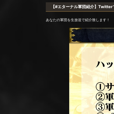
【#エターナル軍団紹介】Twitt
あなたの軍団を生放送で紹介致します！