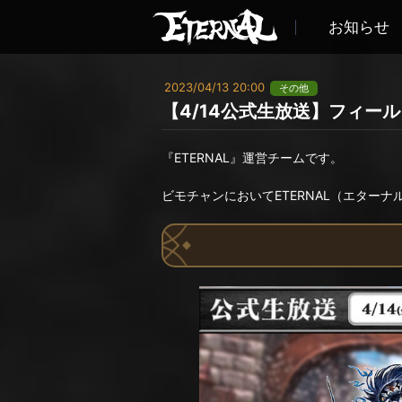
お知らせ
2023/04/13 20:00
その他
【4/14公式生放送】フィー
『ETERNAL』運営チームです。
ビモチャンにおいてETERNAL（エター