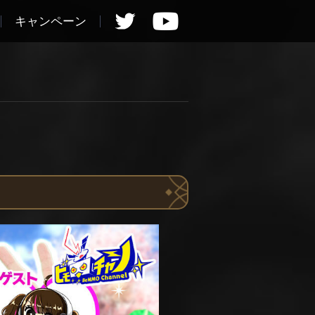
キャンペーン