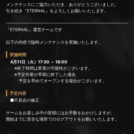
メンテナンスにご協力いただき、ありがとうございました。
引き続き『ETERNAL』をよろしくお願いいたします。
『ETERNAL』運営チームです
以下の内容で臨時メンテナンスを実施いたします。
実施時間
4月11日（火）17:30 ～ 18:00
※終了時間は変更の可能性がございます。
※予定作業が早期に終了した場合、
予定を早めてオープンする場合がございます。
予定内容
■不具合の修正
ゲームをお楽しみ中の皆様にはお手数をおかけしますが、
開始までに安全な場所でのログアウトをお願いいたします。