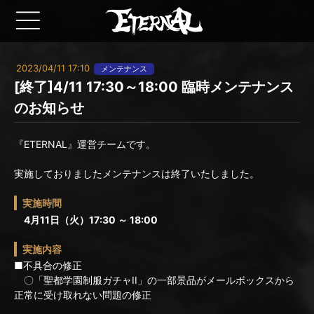
2023/04/11 17:10
メンテナンス
[終了]4/11 17:30～18:00 臨時メンテナンス
のお知らせ
『ETERNAL』運営チームです。
実施しておりましたメンテナンスは終了いたしました。
実施時間
4月11日（火）17:30 ～ 18:00
実施内容
■不具合の修正
〇「聖都学園制服ガチャII」の一部景品がメールボックスから
正常に受け取れない問題の修正